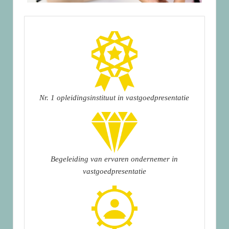
Nr. 1 opleidingsinstituut in vastgoedpresentatie
Begeleiding van ervaren ondernemer in
vastgoedpresentatie