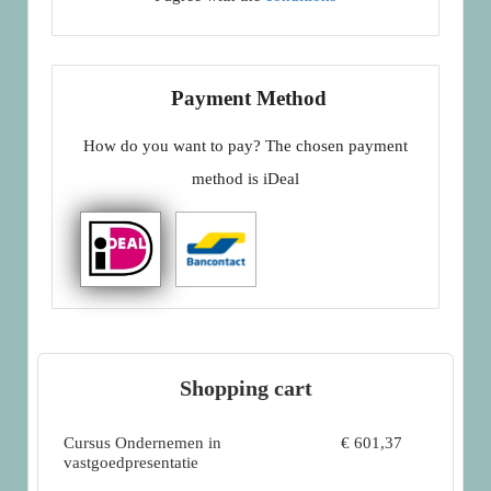
Payment Method
How do you want to pay?
The chosen payment
method is
iDeal
Shopping cart
Cursus Ondernemen in
€ 601,37
vastgoedpresentatie