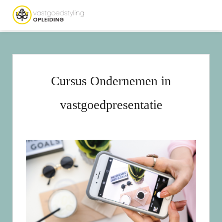
Cursus Ondernemen in
vastgoedpresentatie