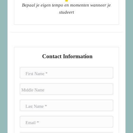
Bepaal je eigen tempo en momenten wanneer je
studeert
Contact Information